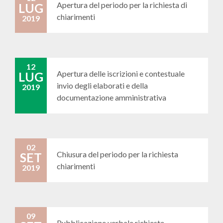
Apertura del periodo per la richiesta di
LUG
chiarimenti
2019
12
Apertura delle iscrizioni e contestuale
LUG
invio degli elaborati e della
2019
documentazione amministrativa
02
Chiusura del periodo per la richiesta
SET
chiarimenti
2019
09
Pubblicazione verbale richieste