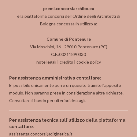
premi.concorsiarchibo.eu
è la piattaforma concorsi dell'Ordine degli Architetti di
Bologna concessa in utilizzo a:
Comune di Pontenure
Via Moschini, 16 - 29010 Pontenure (PC)
C.F.:00211890330
note legali
|
credits
|
cookie policy
Per assistenza amministrativa contattare:
E' possibile unicamente porre un quesito tramite l’apposito
modulo. Non saranno prese in considerazione altre richieste.
Consultare il bando per ulteriori dettagli.
Per assistenza tecnica sull'utilizzo della piattaforma
contattare:
assistenza.concorsi@diginetica.it